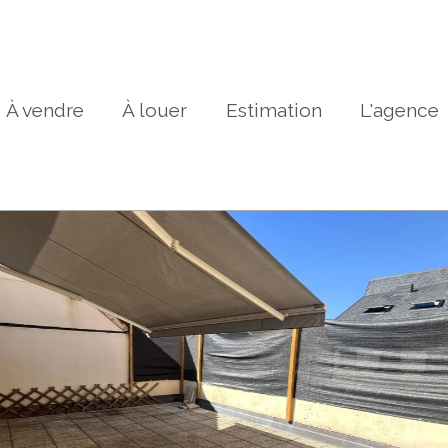
À vendre
À louer
Estimation
L'agence