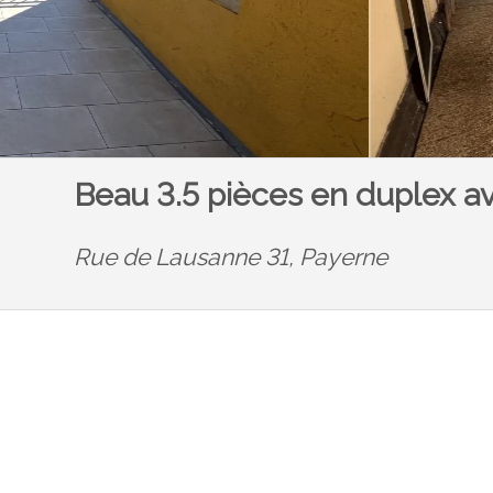
Beau 3.5 pièces en duplex a
Rue de Lausanne 31,
Payerne