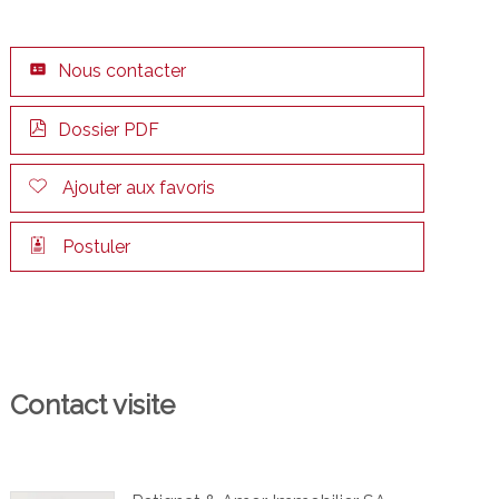
Nous contacter
Dossier PDF
Ajouter aux favoris
Postuler
Contact visite