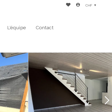
CHF
L'équipe
Contact