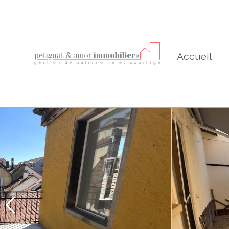
Accueil