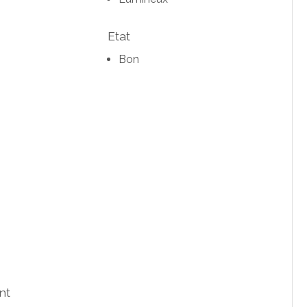
Etat
Bon
nt