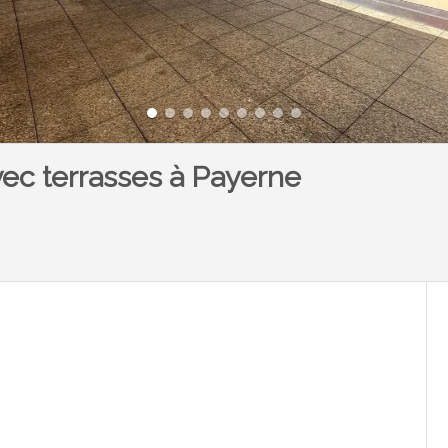
vec terrasses à Payerne