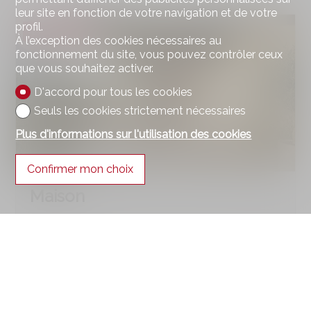
leur site en fonction de votre navigation et de votre
profil.
EXCLUSIVITÉ
À l’exception des cookies nécessaires au
fonctionnement du site, vous pouvez contrôler ceux
que vous souhaitez activer.
D'accord pour tous les cookies
Seuls les cookies strictement nécessaires
Plus d'informations sur l'utilisation des cookies
Confirmer mon choix
Maison
Conthey
CHF 1'575'000.-