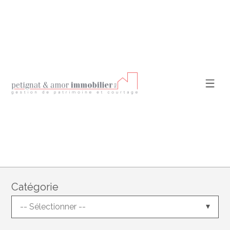
Catégorie
-- Sélectionner --