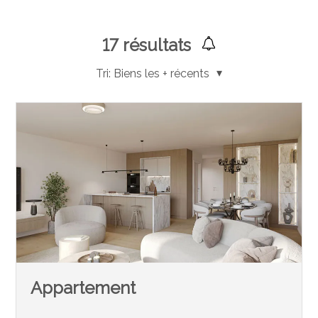
17
résultats
Tri:
Biens les + récents
Appartement