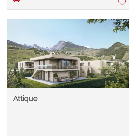
Attique