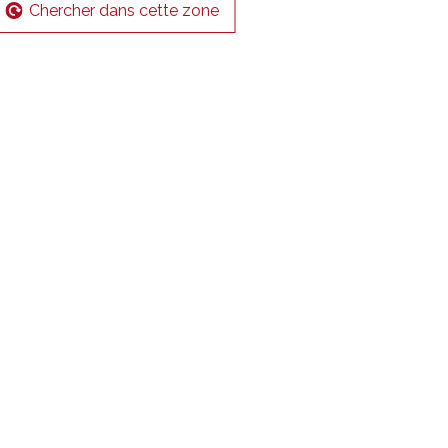
Chercher dans cette zone