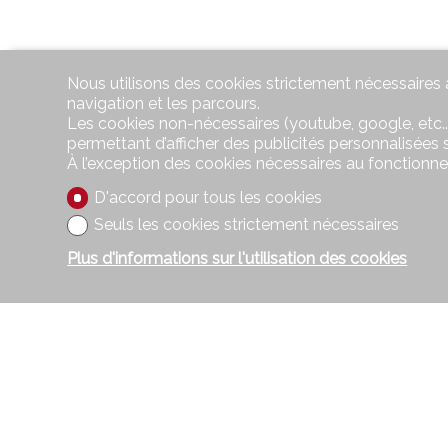
Nous utilisons des cookies strictement nécessaires a
navigation et les parcours.
Les cookies non-nécessaires (youtube, google, etc..
permettant d’afficher des publicités personnalisées su
À l’exception des cookies nécessaires au fonctionn
D'accord pour tous les cookies
Seuls les cookies strictement nécessaires
Plus d'informations sur l'utilisation des cookies