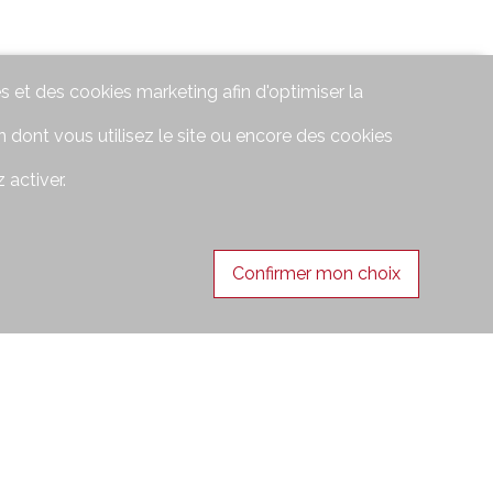
s et des cookies marketing afin d'optimiser la
 dont vous utilisez le site ou encore des cookies
 activer.
Confirmer mon choix