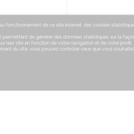
u fonctionnement de ce site internet, des cookies statistique
) permettent de générer des données statistiques sur la façon
r leur site en fonction de votre navigation et de votre profil.
ement du site, vous pouvez contrôler ceux que vous souhaitez