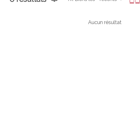
Aucun résultat