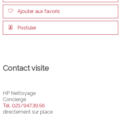
Ajouter aux favoris
Postuler
Contact visite
HP Nettoyage
Concierge
Tél.
021/947.39.56
directement sur place