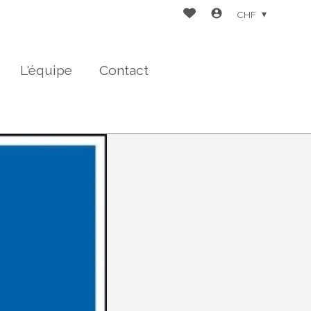
CHF
L'équipe
Contact