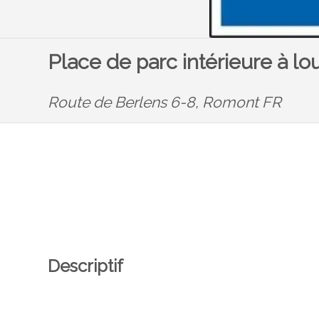
Place de parc intérieure à l
Route de Berlens 6-8,
Romont FR
Descriptif