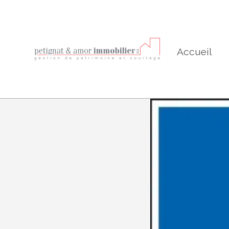
Accueil