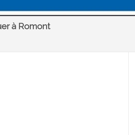
ouer à Romont