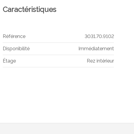
Caractéristiques
Référence
3031.70.9102
Disponibilité
Immédiatement
Étage
Rez intérieur