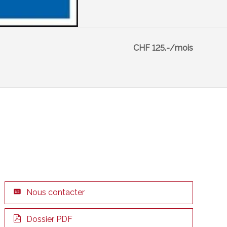
CHF 125.-/mois
Nous contacter
Dossier PDF