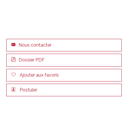
Nous contacter
Dossier PDF
Ajouter aux favoris
Postuler