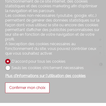
fonctionnement de ce site internet, des cookies
statistiques et des cookies marketing afin d'optimiser
la navigation et les parcours.
Les cookies non-nécessaires (youtube, google, etc..)
permettent de générer des données statistiques sur la
façon dont vous utilisez le site ou encore des cookies
permettant d’afficher des publicités personnalisées sur
leur site en fonction de votre navigation et de votre
profil.
À l’exception des cookies nécessaires au
fonctionnement du site, vous pouvez contrôler ceux
que vous souhaitez activer.
D'accord pour tous les cookies
MapLibre
Seuls les cookies strictement nécessaires
Plus d'informations sur l'utilisation des cookies
Confirmer mon choix