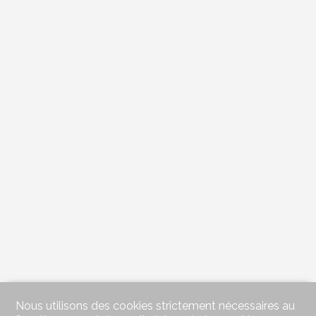
Nous utilisons des cookies strictement nécessaires au