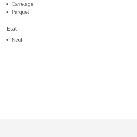
Carrelage
Parquet
Etat
Neuf