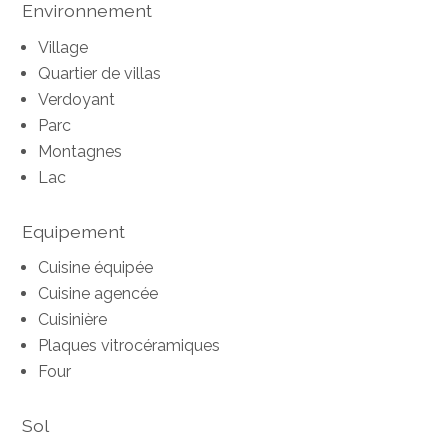
Environnement
Village
Quartier de villas
Verdoyant
Parc
Montagnes
Lac
Equipement
Cuisine équipée
Cuisine agencée
Cuisinière
Plaques vitrocéramiques
Four
Sol