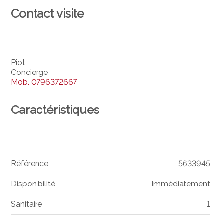
Contact visite
Piot
Concierge
Mob.
0796372667
Caractéristiques
Référence
5633945
Disponibilité
Immédiatement
Sanitaire
1