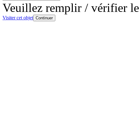
Veuillez remplir / vérifier 
Visiter cet objet
Continuer